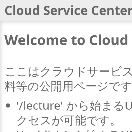
Cloud Service Cente
Welcome to Cloud 
ここはクラウドサービ
料等の公開用ページで
'/lecture' から
クセスが可能です。